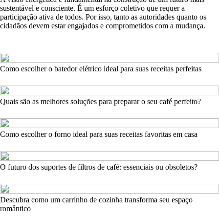
sustentável e consciente. É um esforço coletivo que requer a
participação ativa de todos. Por isso, tanto as autoridades quanto os
cidadãos devem estar engajados e comprometidos com a mudança.
Como escolher o batedor elétrico ideal para suas receitas perfeitas
Quais são as melhores soluções para preparar o seu café perfeito?
Como escolher o forno ideal para suas receitas favoritas em casa
O futuro dos suportes de filtros de café: essenciais ou obsoletos?
Descubra como um carrinho de cozinha transforma seu espaço
romântico