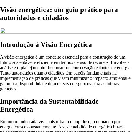
Visão energética: um guia prático para
autoridades e cidadãos
Introdução à Visão Energética
A visão energética é um conceito essencial para a construção de um
futuro sustentável e eficiente em termos de uso de recursos. Envolve a
análise e o planejamento do consumo, conservação e fontes de energia.
Tanto autoridades quanto cidadãos têm papéis fundamentais na
implementação de práticas que visam minimizar o impacto ambiental e
garantir a disponibilidade de recursos energéticos para as futuras
gerações.
Importância da Sustentabilidade
Energética
Em um mundo cada vez mais urbano e populoso, a demanda por
energia cresce constantemente. A sustentabilidade energética busca